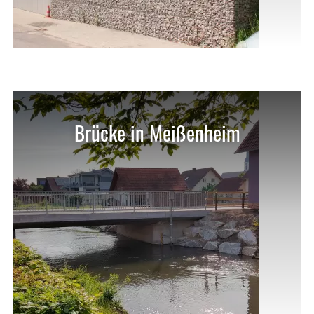
Brücke in Meißenheim