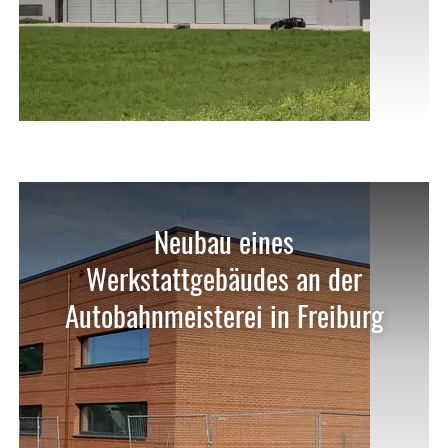
Neubau eines
Werkstattgebäudes an der
Autobahnmeisterei in Freiburg