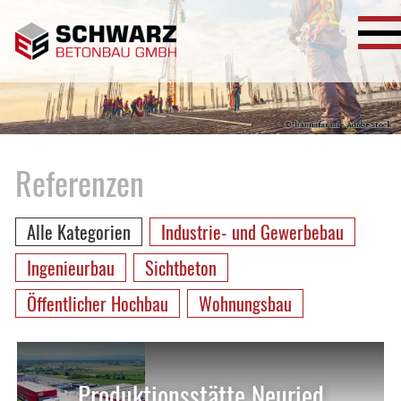
Referenzen
Alle Kategorien
Industrie- und Gewerbebau
Ingenieurbau
Sichtbeton
Öffentlicher Hochbau
Wohnungsbau
Produktionsstätte Neuried