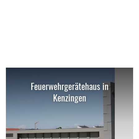
Feuerwehrgerätehaus in
Kenzingen