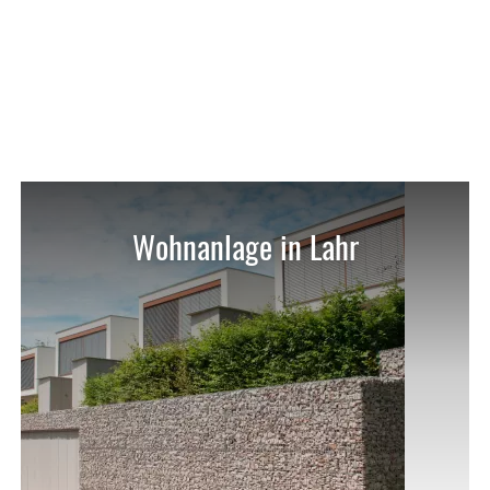
Wohnanlage in Lahr