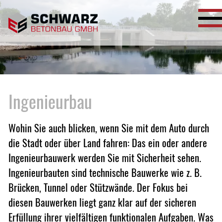
Ingenieurbau
Wohin Sie auch blicken, wenn Sie mit dem Auto durch
die Stadt oder über Land fahren: Das ein oder andere
Ingenieurbauwerk werden Sie mit Sicherheit sehen.
Ingenieurbauten sind technische Bauwerke wie z. B.
Brücken, Tunnel oder Stützwände. Der Fokus bei
diesen Bauwerken liegt ganz klar auf der sicheren
Erfüllung ihrer vielfältigen funktionalen Aufgaben. Was