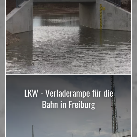
LKW - Verladerampe für die
Bahn in Freiburg