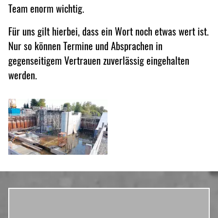
Team enorm wichtig.
Für uns gilt hierbei, dass ein Wort noch etwas wert ist.
Nur so können Termine und Absprachen in
gegenseitigem Vertrauen zuverlässig eingehalten
werden.