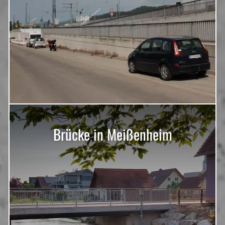
Brücke in Meißenheim